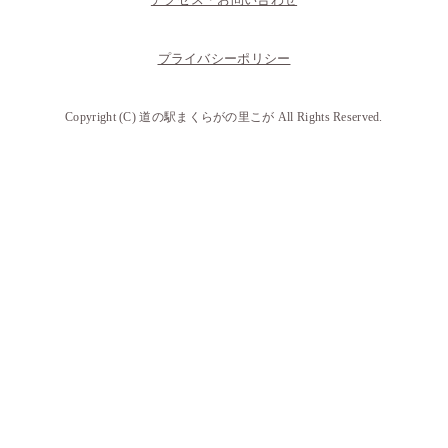
プライバシーポリシー
Copyright (C) 道の駅まくらがの里こが All Rights Reserved.