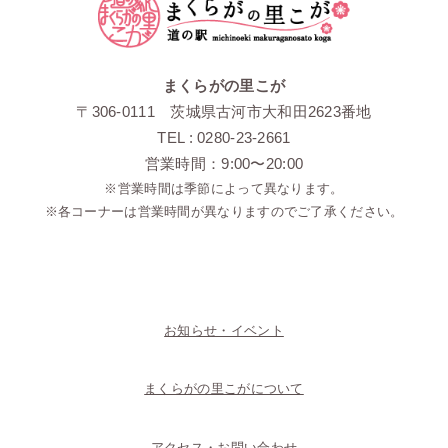
まくらがの里こが
〒306-0111 茨城県古河市大和田2623番地
TEL : 0280-23-2661
営業時間：9:00〜20:00
※営業時間は季節によって異なります。
※各コーナーは営業時間が異なりますのでご了承ください。
お知らせ・イベント
まくらがの里こがについて
アクセス・お問い合わせ