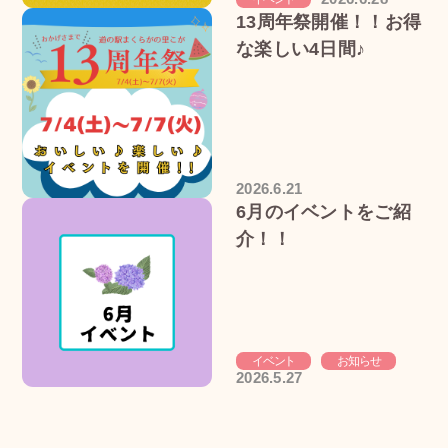
13周年祭開催！！お得
な楽しい4日間♪
2026.6.21
6月のイベントをご紹
介！！
イベント
お知らせ
2026.5.27