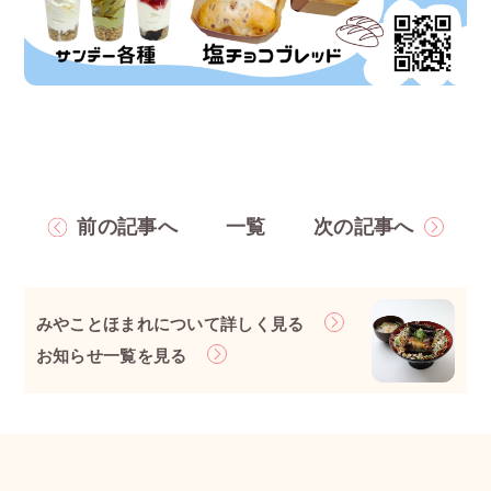
前の記事へ
一覧
次の記事へ
みやことほまれについて詳しく見る
お知らせ一覧を見る