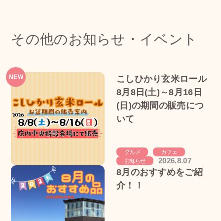
その他のお知らせ・イベント
NEW
こしひかり玄米ロール
8月8日(土)～8月16日
(日)の期間の販売につ
いて
グルメ
カフェ
2026.8.07
お知らせ
8月のおすすめをご紹
介！！