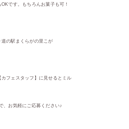
OKです。もちろんお菓子も可！
＃道の駅まくらがの里こが
！
【カフェスタッフ】に見せるとミル
で、お気軽にご応募ください♪
。