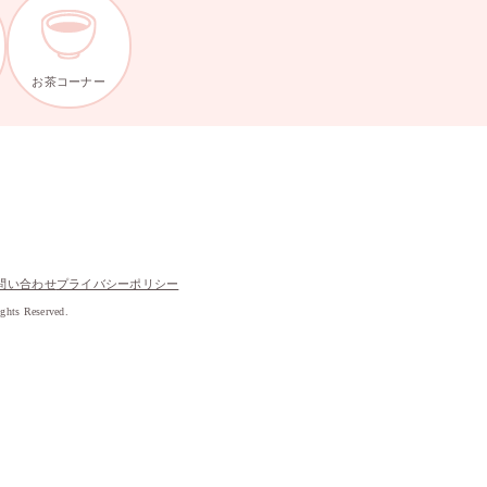
お茶コーナー
問い合わせ
プライバシーポリシー
s Reserved.