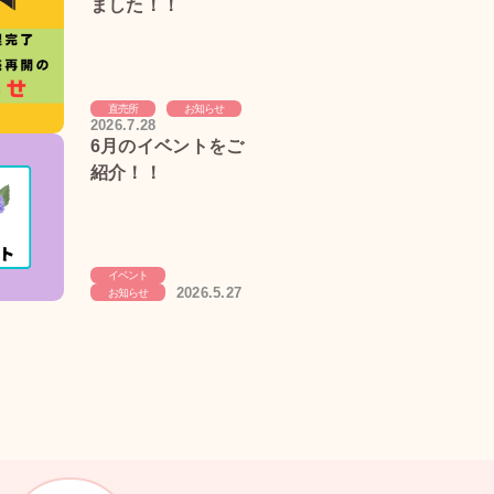
ました！！
直売所
お知らせ
2026.7.28
6月のイベントをご
紹介！！
イベント
2026.5.27
お知らせ