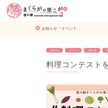
お知らせ・イベント
お知らせ
イベント
お買い物
料理コンテスト