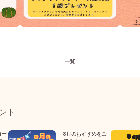
一覧
ント
ロー
8月のおすすめをご