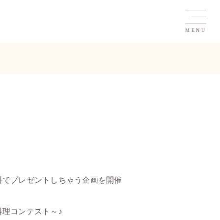
MENU
料でプレゼントしちゃう企画を開催
理コンテスト～♪