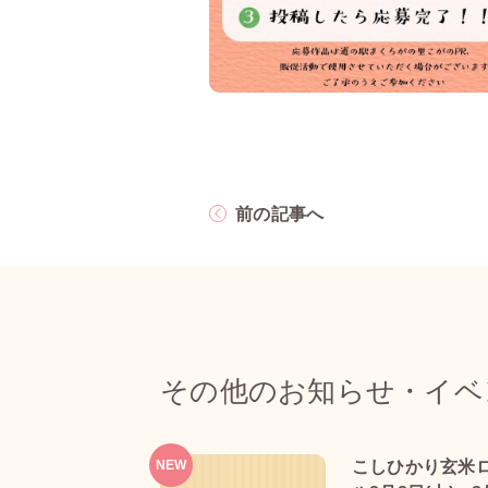
前の記事へ
その他のお知らせ・イベ
NEW
こしひかり玄米