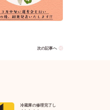
次の記事へ
冷蔵庫の修理完了し