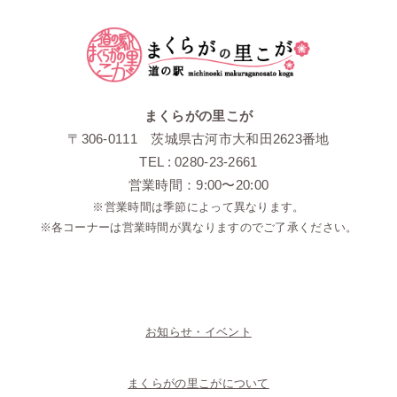
まくらがの里こが
〒306-0111 茨城県古河市大和田2623番地
TEL : 0280-23-2661
営業時間：9:00〜20:00
※営業時間は季節によって異なります。
※各コーナーは営業時間が異なりますのでご了承ください。
お知らせ・イベント
まくらがの里こがについて